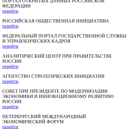
ПОРТАЛ ОТКРЫТЫХ ДАННЫХ РОССИЙСКОЙ
ФЕДЕРАЦИИ
перейти
РОССИЙСКАЯ ОБЩЕСТВЕННАЯ ИНИЦИАТИВА
перейти
ФЕДЕРАЛЬНЫЙ ПОРТАЛ ГОСУДАРСТВЕННОЙ СЛУЖБЫ
И УПРАВЛЕНЧЕСКИХ КАДРОВ
перейти
АНАЛИТИЧЕСКИЙ ЦЕНТР ПРИ ПРАВИТЕЛЬСТВЕ
РОССИИ
перейти
АГЕНТСТВО СТРАТЕГИЧЕСКИХ ИНИЦИАТИВ
перейти
СОВЕТ ПРИ ПРЕЗИДЕНТЕ ПО МОДЕРНИЗАЦИИ
ЭКОНОМИКИ И ИННОВАЦИОННОМУ РАЗВИТИЮ
РОССИИ
перейти
ПЕТЕРБУРГСКИЙ МЕЖДУНАРОДНЫЙ
ЭКОНОМИЧЕСКИЙ ФОРУМ
перейти