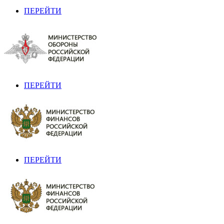
ПЕРЕЙТИ
ПЕРЕЙТИ
ПЕРЕЙТИ