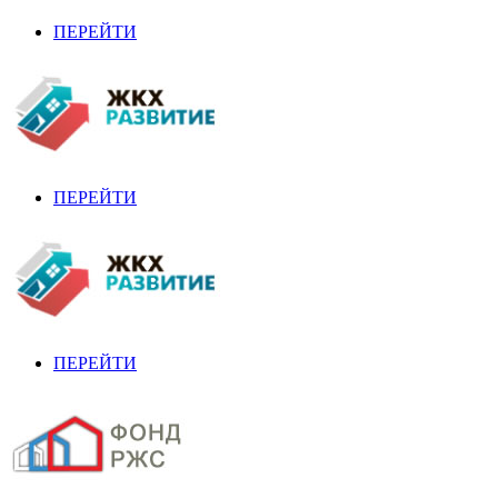
ПЕРЕЙТИ
ПЕРЕЙТИ
ПЕРЕЙТИ