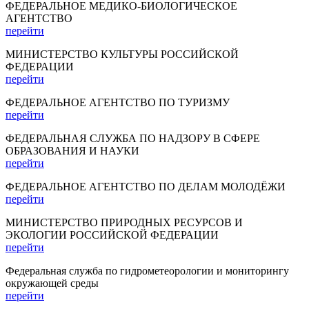
ФЕДЕРАЛЬНОЕ МЕДИКО-БИОЛОГИЧЕСКОЕ
АГЕНТСТВО
перейти
МИНИСТЕРСТВО КУЛЬТУРЫ РОССИЙСКОЙ
ФЕДЕРАЦИИ
перейти
ФЕДЕРАЛЬНОЕ АГЕНТСТВО ПО ТУРИЗМУ
перейти
ФЕДЕРАЛЬНАЯ СЛУЖБА ПО НАДЗОРУ В СФЕРЕ
ОБРАЗОВАНИЯ И НАУКИ
перейти
ФЕДЕРАЛЬНОЕ АГЕНТСТВО ПО ДЕЛАМ МОЛОДЁЖИ
перейти
МИНИСТЕРСТВО ПРИРОДНЫХ РЕСУРСОВ И
ЭКОЛОГИИ РОССИЙСКОЙ ФЕДЕРАЦИИ
перейти
Федеральная служба по гидрометеорологии и мониторингу
окружающей среды
перейти