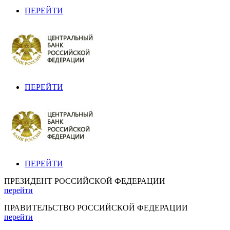
ПЕРЕЙТИ
ПЕРЕЙТИ
ПЕРЕЙТИ
ПРЕЗИДЕНТ РОССИЙСКОЙ ФЕДЕРАЦИИ
перейти
ПРАВИТЕЛЬСТВО РОССИЙСКОЙ ФЕДЕРАЦИИ
перейти