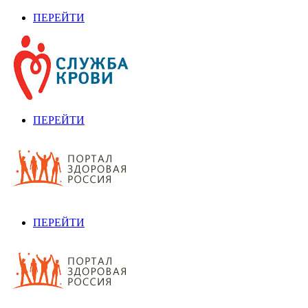
ПЕРЕЙТИ
ПЕРЕЙТИ
ПЕРЕЙТИ