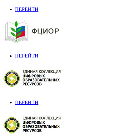
ПЕРЕЙТИ
ПЕРЕЙТИ
ПЕРЕЙТИ