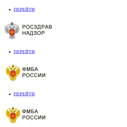
ПЕРЕЙТИ
ПЕРЕЙТИ
ПЕРЕЙТИ