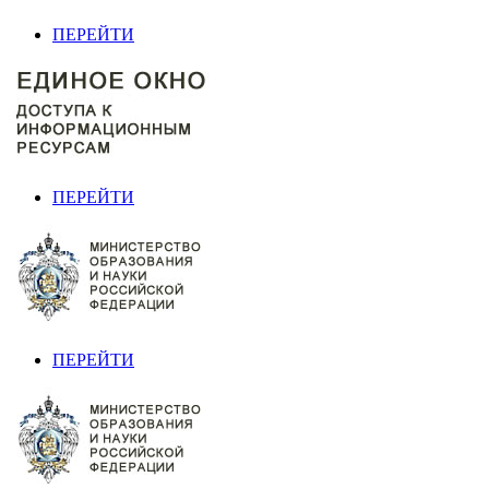
ПЕРЕЙТИ
ПЕРЕЙТИ
ПЕРЕЙТИ