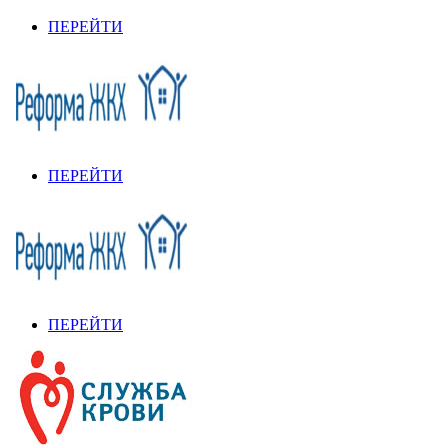
ПЕРЕЙТИ
ПЕРЕЙТИ
ПЕРЕЙТИ