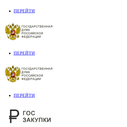
ПЕРЕЙТИ
ПЕРЕЙТИ
ПЕРЕЙТИ