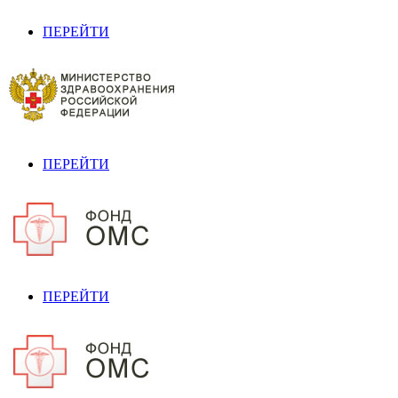
ПЕРЕЙТИ
ПЕРЕЙТИ
ПЕРЕЙТИ