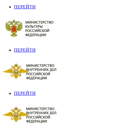
ПЕРЕЙТИ
ПЕРЕЙТИ
ПЕРЕЙТИ