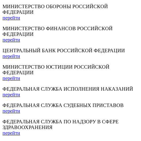
МИНИСТЕРСТВО ОБОРОНЫ РОССИЙСКОЙ
ФЕДЕРАЦИИ
перейти
МИНИСТЕРСТВО ФИНАНСОВ РОССИЙСКОЙ
ФЕДЕРАЦИИ
перейти
ЦЕНТРАЛЬНЫЙ БАНК РОССИЙСКОЙ ФЕДЕРАЦИИ
перейти
МИНИСТЕРСТВО ЮСТИЦИИ РОССИЙСКОЙ
ФЕДЕРАЦИИ
перейти
ФЕДЕРАЛЬНАЯ СЛУЖБА ИСПОЛНЕНИЯ НАКАЗАНИЙ
перейти
ФЕДЕРАЛЬНАЯ СЛУЖБА СУДЕБНЫХ ПРИСТАВОВ
перейти
ФЕДЕРАЛЬНАЯ СЛУЖБА ПО НАДЗОРУ В СФЕРЕ
ЗДРАВООХРАНЕНИЯ
перейти