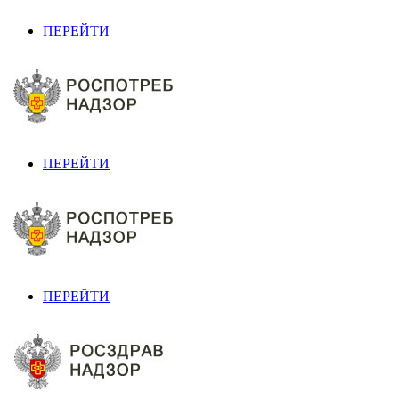
ПЕРЕЙТИ
ПЕРЕЙТИ
ПЕРЕЙТИ