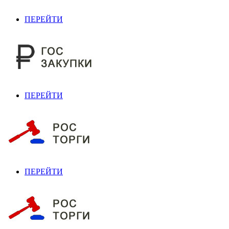
ПЕРЕЙТИ
ПЕРЕЙТИ
ПЕРЕЙТИ