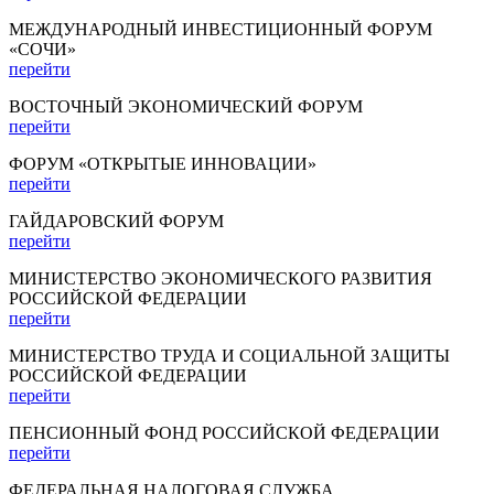
МЕЖДУНАРОДНЫЙ ИНВЕСТИЦИОННЫЙ ФОРУМ
«СОЧИ»
перейти
ВОСТОЧНЫЙ ЭКОНОМИЧЕСКИЙ ФОРУМ
перейти
ФОРУМ «ОТКРЫТЫЕ ИННОВАЦИИ»
перейти
ГАЙДАРОВСКИЙ ФОРУМ
перейти
МИНИСТЕРСТВО ЭКОНОМИЧЕСКОГО РАЗВИТИЯ
РОССИЙСКОЙ ФЕДЕРАЦИИ
перейти
МИНИСТЕРСТВО ТРУДА И СОЦИАЛЬНОЙ ЗАЩИТЫ
РОССИЙСКОЙ ФЕДЕРАЦИИ
перейти
ПЕНСИОННЫЙ ФОНД РОССИЙСКОЙ ФЕДЕРАЦИИ
перейти
ФЕДЕРАЛЬНАЯ НАЛОГОВАЯ СЛУЖБА