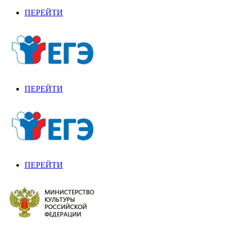
ПЕРЕЙТИ
ПЕРЕЙТИ
ПЕРЕЙТИ