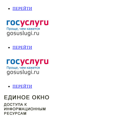
ПЕРЕЙТИ
ПЕРЕЙТИ
ПЕРЕЙТИ