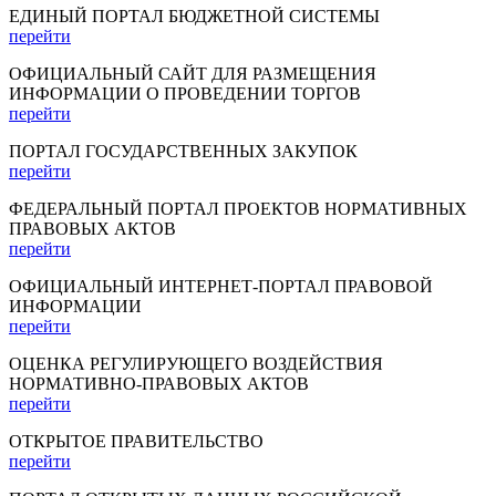
ЕДИНЫЙ ПОРТАЛ БЮДЖЕТНОЙ СИСТЕМЫ
перейти
ОФИЦИАЛЬНЫЙ САЙТ ДЛЯ РАЗМЕЩЕНИЯ
ИНФОРМАЦИИ О ПРОВЕДЕНИИ ТОРГОВ
перейти
ПОРТАЛ ГОСУДАРСТВЕННЫХ ЗАКУПОК
перейти
ФЕДЕРАЛЬНЫЙ ПОРТАЛ ПРОЕКТОВ НОРМАТИВНЫХ
ПРАВОВЫХ АКТОВ
перейти
ОФИЦИАЛЬНЫЙ ИНТЕРНЕТ-ПОРТАЛ ПРАВОВОЙ
ИНФОРМАЦИИ
перейти
ОЦЕНКА РЕГУЛИРУЮЩЕГО ВОЗДЕЙСТВИЯ
НОРМАТИВНО-ПРАВОВЫХ АКТОВ
перейти
ОТКРЫТОЕ ПРАВИТЕЛЬСТВО
перейти