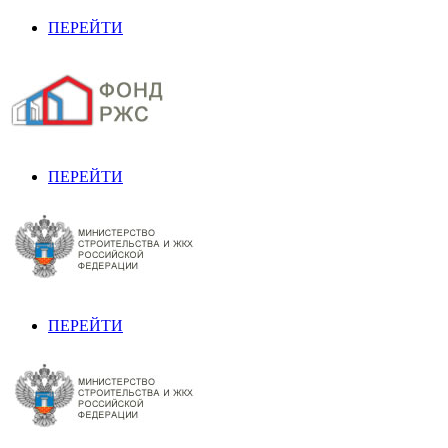
ПЕРЕЙТИ
ПЕРЕЙТИ
ПЕРЕЙТИ