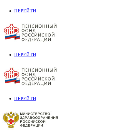
ПЕРЕЙТИ
ПЕРЕЙТИ
ПЕРЕЙТИ