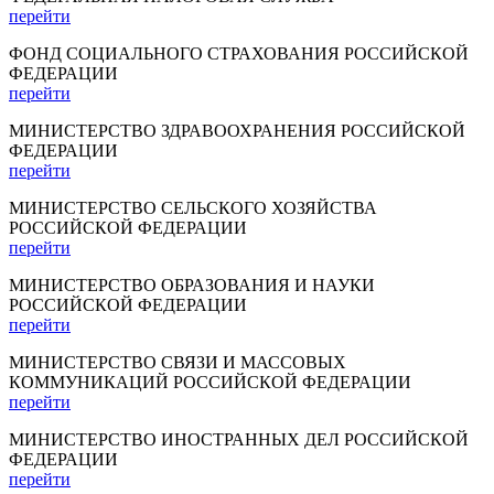
перейти
ФОНД СОЦИАЛЬНОГО СТРАХОВАНИЯ РОССИЙСКОЙ
ФЕДЕРАЦИИ
перейти
МИНИСТЕРСТВО ЗДРАВООХРАНЕНИЯ РОССИЙСКОЙ
ФЕДЕРАЦИИ
перейти
МИНИСТЕРСТВО СЕЛЬСКОГО ХОЗЯЙСТВА
РОССИЙСКОЙ ФЕДЕРАЦИИ
перейти
МИНИСТЕРСТВО ОБРАЗОВАНИЯ И НАУКИ
РОССИЙСКОЙ ФЕДЕРАЦИИ
перейти
МИНИСТЕРСТВО СВЯЗИ И МАССОВЫХ
КОММУНИКАЦИЙ РОССИЙСКОЙ ФЕДЕРАЦИИ
перейти
МИНИСТЕРСТВО ИНОСТРАННЫХ ДЕЛ РОССИЙСКОЙ
ФЕДЕРАЦИИ
перейти