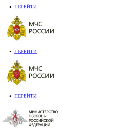
ПЕРЕЙТИ
ПЕРЕЙТИ
ПЕРЕЙТИ