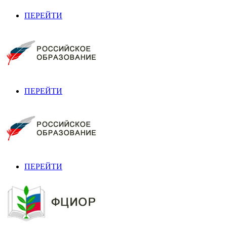
ПЕРЕЙТИ
ПЕРЕЙТИ
ПЕРЕЙТИ