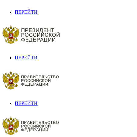
ПЕРЕЙТИ
ПЕРЕЙТИ
ПЕРЕЙТИ