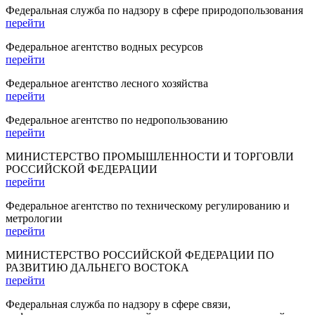
Федеральная служба по надзору в сфере природопользования
перейти
Федеральное агентство водных ресурсов
перейти
Федеральное агентство лесного хозяйства
перейти
Федеральное агентство по недропользованию
перейти
МИНИСТЕРСТВО ПРОМЫШЛЕННОСТИ И ТОРГОВЛИ
РОССИЙСКОЙ ФЕДЕРАЦИИ
перейти
Федеральное агентство по техническому регулированию и
метрологии
перейти
МИНИСТЕРСТВО РОССИЙСКОЙ ФЕДЕРАЦИИ ПО
РАЗВИТИЮ ДАЛЬНЕГО ВОСТОКА
перейти
Федеральная служба по надзору в сфере связи,