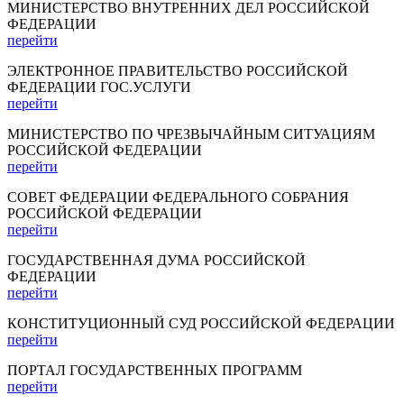
МИНИСТЕРСТВО ВНУТРЕННИХ ДЕЛ РОССИЙСКОЙ
ФЕДЕРАЦИИ
перейти
ЭЛЕКТРОННОЕ ПРАВИТЕЛЬСТВО РОССИЙСКОЙ
ФЕДЕРАЦИИ ГОС.УСЛУГИ
перейти
МИНИСТЕРСТВО ПО ЧРЕЗВЫЧАЙНЫМ СИТУАЦИЯМ
РОССИЙСКОЙ ФЕДЕРАЦИИ
перейти
СОВЕТ ФЕДЕРАЦИИ ФЕДЕРАЛЬНОГО СОБРАНИЯ
РОССИЙСКОЙ ФЕДЕРАЦИИ
перейти
ГОСУДАРСТВЕННАЯ ДУМА РОССИЙСКОЙ
ФЕДЕРАЦИИ
перейти
КОНСТИТУЦИОННЫЙ СУД РОССИЙСКОЙ ФЕДЕРАЦИИ
перейти
ПОРТАЛ ГОСУДАРСТВЕННЫХ ПРОГРАММ
перейти