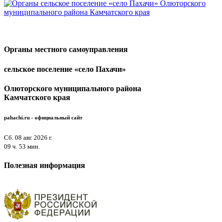
Органы местного самоуправления
сельское поселение «село Пахачи»
Олюторского муниципального района
Камчатского края
pahachi.ru - официальный сайт
Сб. 08 авг. 2026 г.
09 ч. 53 мин.
Полезная информация