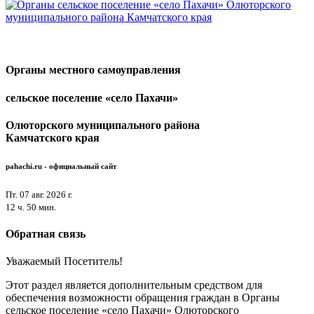
Органы местного самоуправления
сельское поселение «село Пахачи»
Олюторского муниципального района
Камчатского края
pahachi.ru - официальный сайт
Пт. 07 авг. 2026 г.
12 ч. 50 мин.
Обратная связь
Уважаемый Посетитель!
Этот раздел является дополнительным средством для
обеспечения возможности обращения граждан в Органы
сельское поселение «село Пахачи» Олюторского