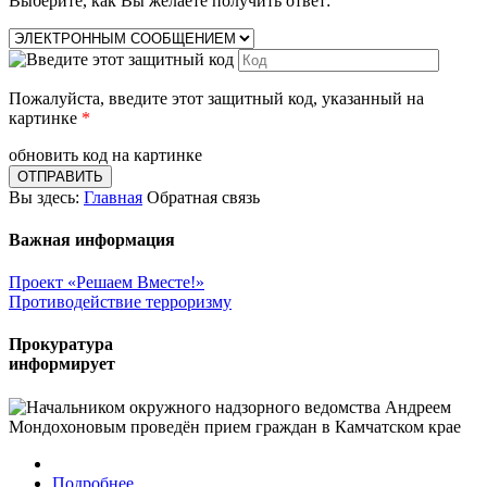
Выберите, как Вы желаете получить ответ:
Пожалуйста, введите этот защитный код, указанный на
картинке
*
обновить код на картинке
ОТПРАВИТЬ
Вы здесь:
Главная
Обратная связь
Важная информация
Проект «Решаем Вместе!»
Противодействие терроризму
Прокуратура
информирует
Подробнее