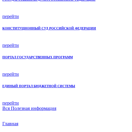
перейти
КОНСТИТУЦИОННЫЙ СУД РОССИЙСКОЙ ФЕДЕРАЦИИ
перейти
ПОРТАЛ ГОСУДАРСТВЕННЫХ ПРОГРАММ
перейти
ЕДИНЫЙ ПОРТАЛ БЮДЖЕТНОЙ СИСТЕМЫ
перейти
Вся
Полезная информация
Главная