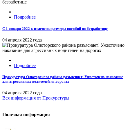
Подробнее
С 1 января 2022 г. изменены размеры пособий по безработице
04 апреля 2022 года
Подробнее
Прокуратура Олюторского района разъясняет! Ужесточено наказание
для агрессивных водителей на дорогах
04 апреля 2022 года
Вся информация
от Прокуратуры
Полезная информация