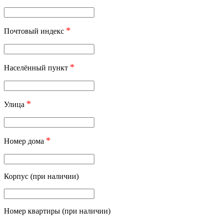
*
Почтовый индекс
*
Населённый пункт
*
Улица
*
Номер дома
Корпус (при наличии)
Номер квартиры (при наличии)