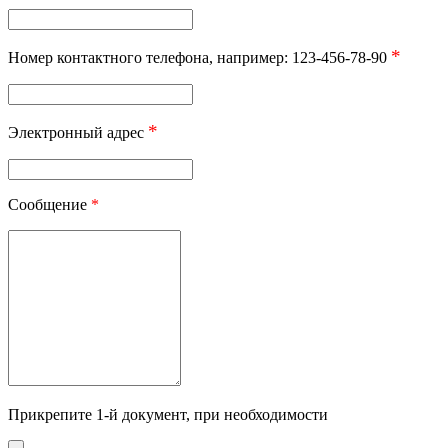
*
Номер контактного телефона, например: 123-456-78-90
*
Электронный адрес
Сообщение
*
Прикрепите 1-й документ, при необходимости