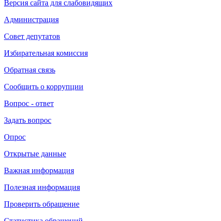
Версия сайта для слабовидящих
Администрация
Совет депутатов
Избирательная комиссия
Обратная связь
Сообщить о коррупции
Вопрос - ответ
Задать вопрос
Опрос
Открытые данные
Важная информация
Полезная информация
Проверить обращение
Статистика обращений