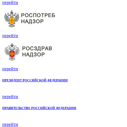
перейти
перейти
перейти
ПРЕЗИДЕНТ РОССИЙСКОЙ ФЕДЕРАЦИИ
перейти
ПРАВИТЕЛЬСТВО РОССИЙСКОЙ ФЕДЕРАЦИИ
перейти