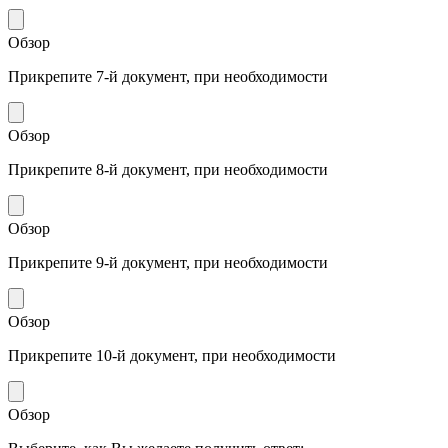
Обзор
Прикрепите 7-й документ, при необходимости
Обзор
Прикрепите 8-й документ, при необходимости
Обзор
Прикрепите 9-й документ, при необходимости
Обзор
Прикрепите 10-й документ, при необходимости
Обзор