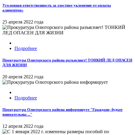
Уголовная ответственность за злостное уклонение от оплаты
алиментов»
25 апреля 2022 года
Подробнее
Прокуратура Олюторского района разъясняет! ТОНКИЙ ЛЕД ОПАСЕН
ДЛЯ ЖИЗНИ
20 апреля 2022 года
Подробнее
Прокуратура Олюторского района информирует "Граждане, будьте
внимательны ..."
12 апреля 2022 года