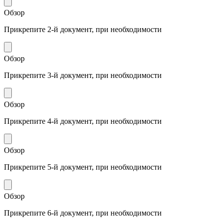
Обзор
Прикрепите 2-й документ, при необходимости
Обзор
Прикрепите 3-й документ, при необходимости
Обзор
Прикрепите 4-й документ, при необходимости
Обзор
Прикрепите 5-й документ, при необходимости
Обзор
Прикрепите 6-й документ, при необходимости