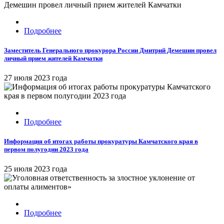
Подробнее
Заместитель Генерального прокурора России Дмитрий Демешин провел
личный прием жителей Камчатки
27 июля 2023 года
Подробнее
Информация об итогах работы прокуратуры Камчатского края в
первом полугодии 2023 года
25 июля 2023 года
Подробнее