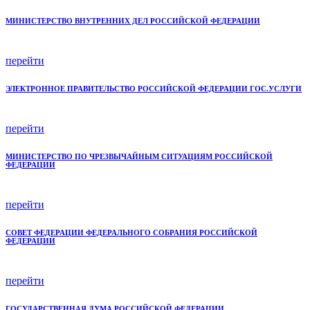
МИНИСТЕРСТВО ВНУТРЕННИХ ДЕЛ РОССИЙСКОЙ ФЕДЕРАЦИИ
перейти
ЭЛЕКТРОННОЕ ПРАВИТЕЛЬСТВО РОССИЙСКОЙ ФЕДЕРАЦИИ ГОС.УСЛУГИ
перейти
МИНИСТЕРСТВО ПО ЧРЕЗВЫЧАЙНЫМ СИТУАЦИЯМ РОССИЙСКОЙ
ФЕДЕРАЦИИ
перейти
СОВЕТ ФЕДЕРАЦИИ ФЕДЕРАЛЬНОГО СОБРАНИЯ РОССИЙСКОЙ
ФЕДЕРАЦИИ
перейти
ГОСУДАРСТВЕННАЯ ДУМА РОССИЙСКОЙ ФЕДЕРАЦИИ