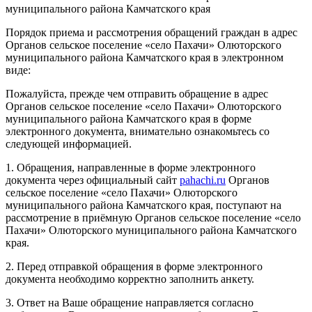
муниципального района Камчатского края
Порядок приема и рассмотрения обращений граждан в адрес
Органов сельское поселение «село Пахачи» Олюторского
муниципального района Камчатского края в электронном
виде:
Пожалуйста, прежде чем отправить обращение в адрес
Органов сельское поселение «село Пахачи» Олюторского
муниципального района Камчатского края в форме
электронного документа, внимательно ознакомьтесь со
следующей информацией.
1. Обращения, направленные в форме электронного
документа через официальный сайт
pahachi.ru
Органов
сельское поселение «село Пахачи» Олюторского
муниципального района Камчатского края, поступают на
рассмотрение в приёмную Органов сельское поселение «село
Пахачи» Олюторского муниципального района Камчатского
края.
2. Перед отправкой обращения в форме электронного
документа необходимо корректно заполнить анкету.
3. Ответ на Ваше обращение направляется согласно