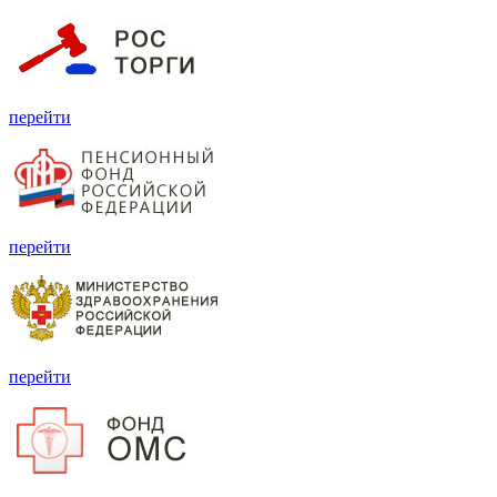
перейти
перейти
перейти