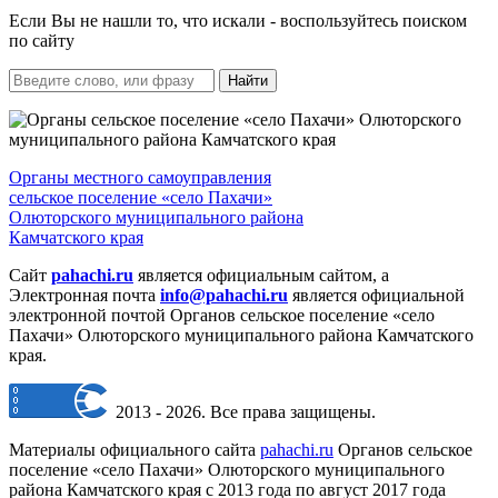
Если Вы не нашли то, что искали - воспользуйтесь поиском
по сайту
Найти
Органы местного самоуправления
сельское поселение «село Пахачи»
Олюторского муниципального района
Камчатского края
Сайт
pahachi.ru
является официальным сайтом, а
Электронная почта
info@pahachi.ru
является официальной
электронной почтой Органов сельское поселение «село
Пахачи» Олюторского муниципального района Камчатского
края.
2013 - 2026. Все права защищены.
Материалы официального сайта
pahachi.ru
Органов сельское
поселение «село Пахачи» Олюторского муниципального
района Камчатского края с 2013 года по август 2017 года