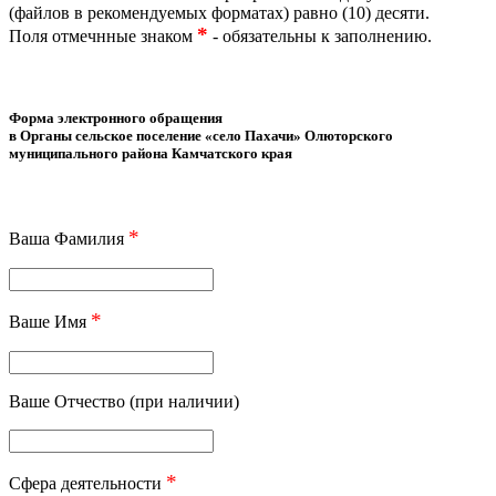
(файлов в рекомендуемых форматах) равно (10) десяти.
*
Поля отмечнные знаком
- обязательны к заполнению.
Форма электронного обращения
в Органы сельское поселение «село Пахачи» Олюторского
муниципального района Камчатского края
*
Ваша Фамилия
*
Ваше Имя
Ваше Отчество (при наличии)
*
Сфера деятельности