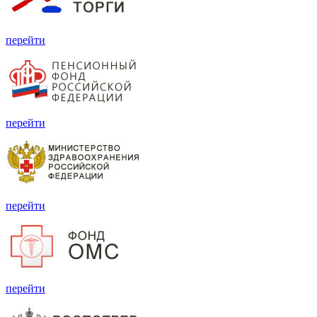
перейти
перейти
перейти
перейти