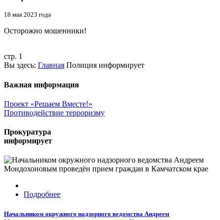
18 мая 2023 года
Осторожно мошенники!
стр. 1
Вы здесь:
Главная
Полиция
информирует
Важная информация
Проект «Решаем Вместе!»
Противодействие терроризму
Прокуратура
информирует
Подробнее
Начальником окружного надзорного ведомства Андреем