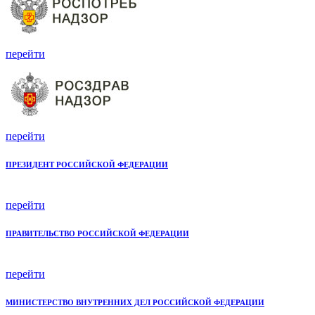
перейти
перейти
ПРЕЗИДЕНТ РОССИЙСКОЙ ФЕДЕРАЦИИ
перейти
ПРАВИТЕЛЬСТВО РОССИЙСКОЙ ФЕДЕРАЦИИ
перейти
МИНИСТЕРСТВО ВНУТРЕННИХ ДЕЛ РОССИЙСКОЙ ФЕДЕРАЦИИ