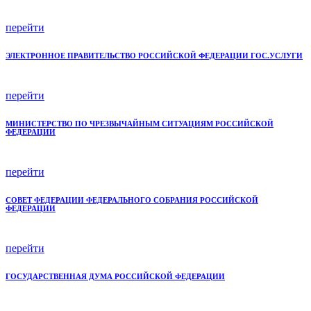
перейти
ЭЛЕКТРОННОЕ ПРАВИТЕЛЬСТВО РОССИЙСКОЙ ФЕДЕРАЦИИ ГОС.УСЛУГИ
перейти
МИНИСТЕРСТВО ПО ЧРЕЗВЫЧАЙНЫМ СИТУАЦИЯМ РОССИЙСКОЙ
ФЕДЕРАЦИИ
перейти
СОВЕТ ФЕДЕРАЦИИ ФЕДЕРАЛЬНОГО СОБРАНИЯ РОССИЙСКОЙ
ФЕДЕРАЦИИ
перейти
ГОСУДАРСТВЕННАЯ ДУМА РОССИЙСКОЙ ФЕДЕРАЦИИ