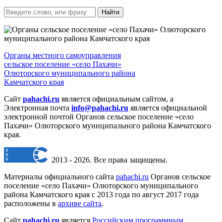
Найти
Органы местного самоуправления
сельское поселение «село Пахачи»
Олюторского муниципального района
Камчатского края
Сайт
pahachi.ru
является официальным сайтом, а
Электронная почта
info@pahachi.ru
является официальной
электронной почтой Органов сельское поселение «село
Пахачи» Олюторского муниципального района Камчатского
края.
2013 - 2026. Все права защищены.
Материалы официального сайта
pahachi.ru
Органов сельское
поселение «село Пахачи» Олюторского муниципального
района Камчатского края с 2013 года по август 2017 года
расположены в
архиве сайта
.
Сайт
pahachi.ru
является
Российским программным