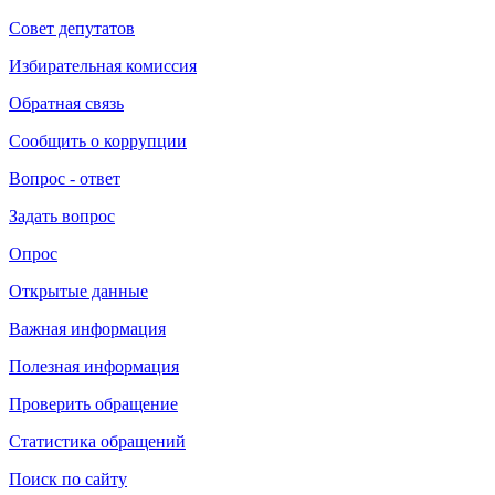
Совет депутатов
Избирательная комиссия
Обратная связь
Сообщить о коррупции
Вопрос - ответ
Задать вопрос
Опрос
Открытые данные
Важная информация
Полезная информация
Проверить обращение
Статистика обращений
Поиск по сайту