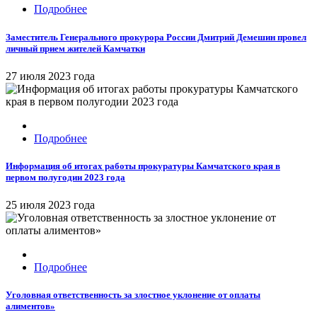
Подробнее
Заместитель Генерального прокурора России Дмитрий Демешин провел
личный прием жителей Камчатки
27 июля 2023 года
Подробнее
Информация об итогах работы прокуратуры Камчатского края в
первом полугодии 2023 года
25 июля 2023 года
Подробнее
Уголовная ответственность за злостное уклонение от оплаты
алиментов»