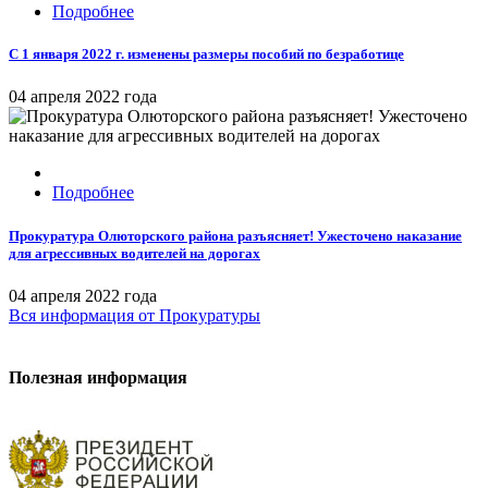
Подробнее
С 1 января 2022 г. изменены размеры пособий по безработице
04 апреля 2022 года
Подробнее
Прокуратура Олюторского района разъясняет! Ужесточено наказание
для агрессивных водителей на дорогах
04 апреля 2022 года
Вся информация
от Прокуратуры
Полезная информация