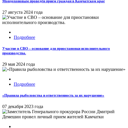
Мондохоновым проведён прием граждан в Камчатском крае
27 августа 2024 года
Подробнее
Участие в СВО – основание для приостановки исполнительного
производства.
29 мая 2024 года
Подробнее
«Правила рыболовства и ответственность за их нарушение»
07 декабря 2023 года