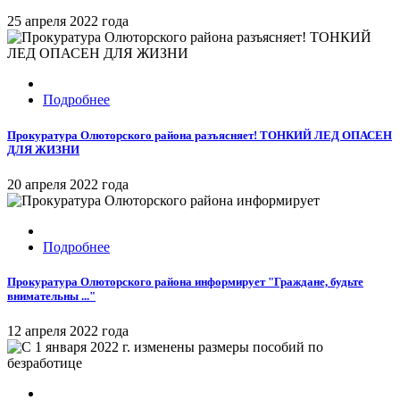
25 апреля 2022 года
Подробнее
Прокуратура Олюторского района разъясняет! ТОНКИЙ ЛЕД ОПАСЕН
ДЛЯ ЖИЗНИ
20 апреля 2022 года
Подробнее
Прокуратура Олюторского района информирует "Граждане, будьте
внимательны ..."
12 апреля 2022 года