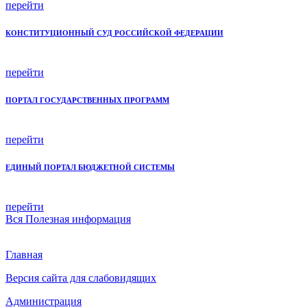
перейти
КОНСТИТУЦИОННЫЙ СУД РОССИЙСКОЙ ФЕДЕРАЦИИ
перейти
ПОРТАЛ ГОСУДАРСТВЕННЫХ ПРОГРАММ
перейти
ЕДИНЫЙ ПОРТАЛ БЮДЖЕТНОЙ СИСТЕМЫ
перейти
Вся
Полезная информация
Главная
Версия сайта для слабовидящих
Администрация