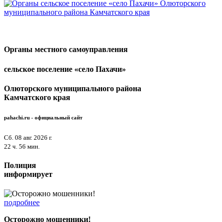
Органы местного самоуправления
сельское поселение «село Пахачи»
Олюторского муниципального района
Камчатского края
pahachi.ru - официальный сайт
Сб. 08 авг. 2026 г.
22 ч. 56 мин.
Полиция
информирует
подробнее
Осторожно мошенники!