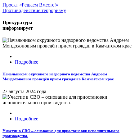
Проект «Решаем Вместе!»
Противодействие терроризму
Прокуратура
информирует
Подробнее
Начальником окружного надзорного ведомства Андреем
Мондохоновым проведён прием граждан в Камчатском крае
27 августа 2024 года
Подробнее
Участие в СВО – основание для приостановки исполнительного
производства.