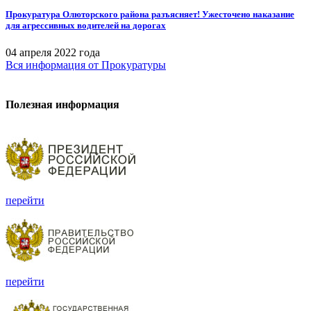
Прокуратура Олюторского района разъясняет! Ужесточено наказание
для агрессивных водителей на дорогах
04 апреля 2022 года
Вся информация
от Прокуратуры
Полезная информация
перейти
перейти