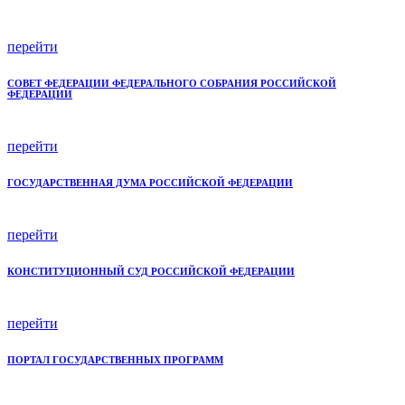
перейти
СОВЕТ ФЕДЕРАЦИИ ФЕДЕРАЛЬНОГО СОБРАНИЯ РОССИЙСКОЙ
ФЕДЕРАЦИИ
перейти
ГОСУДАРСТВЕННАЯ ДУМА РОССИЙСКОЙ ФЕДЕРАЦИИ
перейти
КОНСТИТУЦИОННЫЙ СУД РОССИЙСКОЙ ФЕДЕРАЦИИ
перейти
ПОРТАЛ ГОСУДАРСТВЕННЫХ ПРОГРАММ