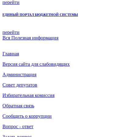
перейти
ЕДИНЫЙ ПОРТАЛ БЮДЖЕТНОЙ СИСТЕМЫ
перейти
Вся
Полезная информация
Главная
Версия сайта для слабовидящих
Администрация
Совет депутатов
Избирательная комиссия
Обратная связь
Сообщить о коррупции
Вопрос - ответ
Задать вопрос