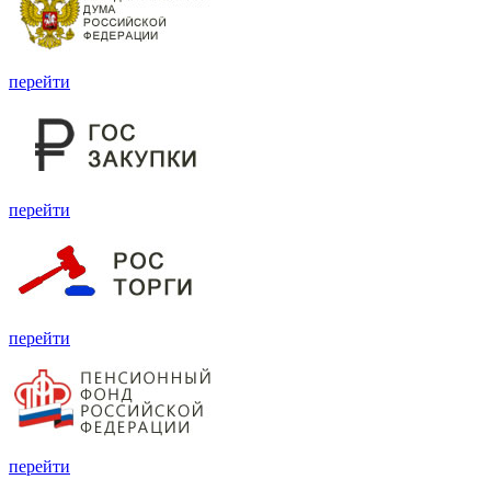
перейти
перейти
перейти
перейти