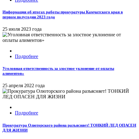
Информация об итогах работы прокуратуры Камчатского края в
первом полугодии 2023 года
25 июля 2023 года
Подробнее
Уголовная ответственность за злостное уклонение от оплаты
алиментов»
25 апреля 2022 года
Подробнее
Прокуратура Олюторского района разъясняет! ТОНКИЙ ЛЕД ОПАСЕН
ДЛЯ ЖИЗНИ