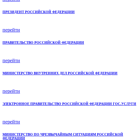
ПРЕЗИДЕНТ РОССИЙСКОЙ ФЕДЕРАЦИИ
перейти
ПРАВИТЕЛЬСТВО РОССИЙСКОЙ ФЕДЕРАЦИИ
перейти
МИНИСТЕРСТВО ВНУТРЕННИХ ДЕЛ РОССИЙСКОЙ ФЕДЕРАЦИИ
перейти
ЭЛЕКТРОННОЕ ПРАВИТЕЛЬСТВО РОССИЙСКОЙ ФЕДЕРАЦИИ ГОС.УСЛУГИ
перейти
МИНИСТЕРСТВО ПО ЧРЕЗВЫЧАЙНЫМ СИТУАЦИЯМ РОССИЙСКОЙ
ФЕДЕРАЦИИ