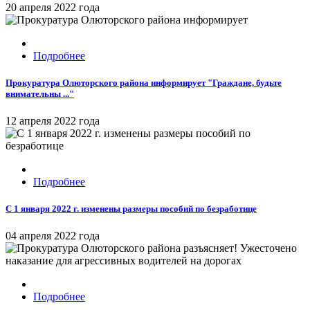
20 апреля 2022 года
Подробнее
Прокуратура Олюторского района информирует "Граждане, будьте
внимательны ..."
12 апреля 2022 года
Подробнее
С 1 января 2022 г. изменены размеры пособий по безработице
04 апреля 2022 года
Подробнее