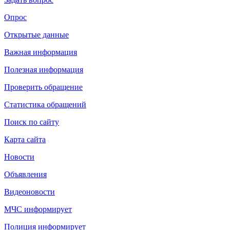
Опрос
Открытые данные
Важная информация
Полезная информация
Проверить обращение
Статистика обращений
Поиск по сайту
Карта сайта
Новости
Объявления
Видеоновости
МЧС
информирует
Полиция
информирует