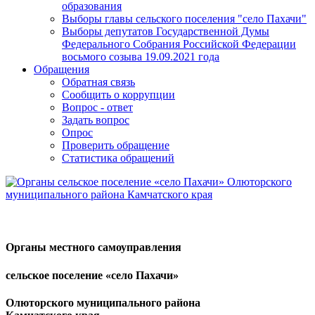
образования
Выборы главы сельского поселения "село Пахачи"
Выборы депутатов Государственной Думы
Федерального Собрания Российской Федерации
восьмого созыва 19.09.2021 года
Обращения
Обратная связь
Сообщить о коррупции
Вопрос - ответ
Задать вопрос
Опрос
Проверить обращение
Статистика обращений
Органы местного самоуправления
сельское поселение «село Пахачи»
Олюторского муниципального района