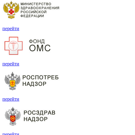
перейти
перейти
перейти
перейти