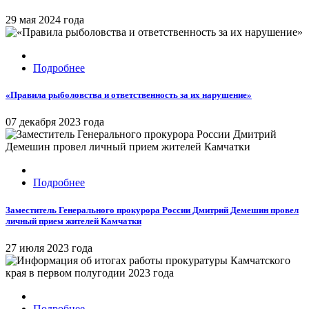
29 мая 2024 года
Подробнее
«Правила рыболовства и ответственность за их нарушение»
07 декабря 2023 года
Подробнее
Заместитель Генерального прокурора России Дмитрий Демешин провел
личный прием жителей Камчатки
27 июля 2023 года
Подробнее