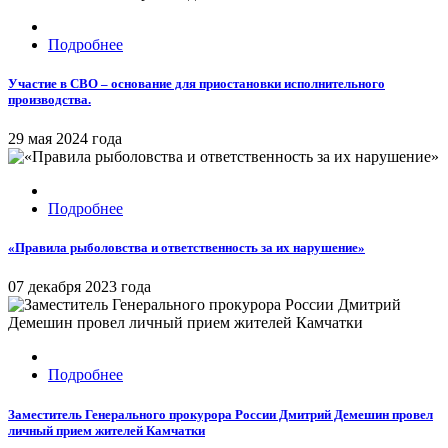
Подробнее
Участие в СВО – основание для приостановки исполнительного
производства.
29 мая 2024 года
Подробнее
«Правила рыболовства и ответственность за их нарушение»
07 декабря 2023 года
Подробнее
Заместитель Генерального прокурора России Дмитрий Демешин провел
личный прием жителей Камчатки