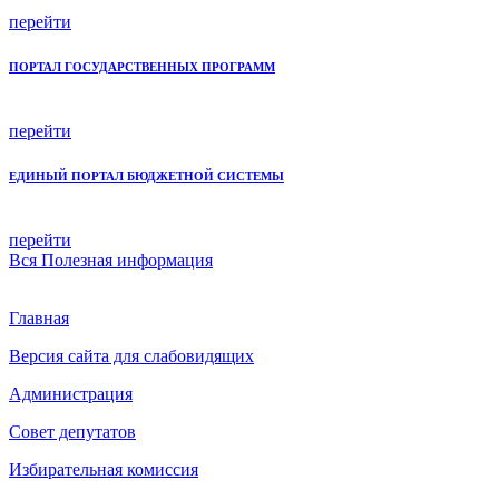
перейти
ПОРТАЛ ГОСУДАРСТВЕННЫХ ПРОГРАММ
перейти
ЕДИНЫЙ ПОРТАЛ БЮДЖЕТНОЙ СИСТЕМЫ
перейти
Вся
Полезная информация
Главная
Версия сайта для слабовидящих
Администрация
Совет депутатов
Избирательная комиссия