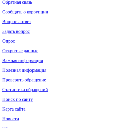
Обратная связь
Сообщить о коррупции
Вопрос - ответ
Задать вопрос
Опрос
Открытые данные
Важная информация
Полезная информация
Проверить обращение
Статистика обращений
Поиск по сайту
Карта сайта
Новости