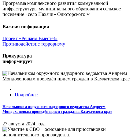
Программа комплексного развития коммунальной
инфраструктуры муниципального образования сельское
поселение «село Пахачи» Олюторского м
Важная информация
Проект «Решаем Вместе!»
Противодействие терроризму
Прокуратура
информирует
Подробнее
Начальником окружного надзорного ведомства Андреем
Мондохоновым проведён прием граждан в Камчатском крае
27 августа 2024 года