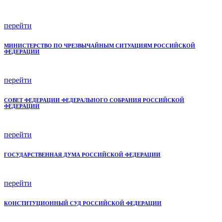
перейти
МИНИСТЕРСТВО ПО ЧРЕЗВЫЧАЙНЫМ СИТУАЦИЯМ РОССИЙСКОЙ
ФЕДЕРАЦИИ
перейти
СОВЕТ ФЕДЕРАЦИИ ФЕДЕРАЛЬНОГО СОБРАНИЯ РОССИЙСКОЙ
ФЕДЕРАЦИИ
перейти
ГОСУДАРСТВЕННАЯ ДУМА РОССИЙСКОЙ ФЕДЕРАЦИИ
перейти
КОНСТИТУЦИОННЫЙ СУД РОССИЙСКОЙ ФЕДЕРАЦИИ