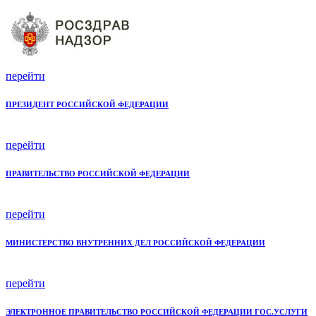
перейти
ПРЕЗИДЕНТ РОССИЙСКОЙ ФЕДЕРАЦИИ
перейти
ПРАВИТЕЛЬСТВО РОССИЙСКОЙ ФЕДЕРАЦИИ
перейти
МИНИСТЕРСТВО ВНУТРЕННИХ ДЕЛ РОССИЙСКОЙ ФЕДЕРАЦИИ
перейти
ЭЛЕКТРОННОЕ ПРАВИТЕЛЬСТВО РОССИЙСКОЙ ФЕДЕРАЦИИ ГОС.УСЛУГИ