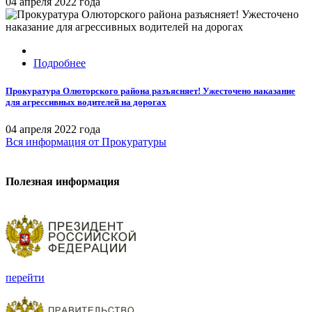
04 апреля 2022 года
Подробнее
Прокуратура Олюторского района разъясняет! Ужесточено наказание
для агрессивных водителей на дорогах
04 апреля 2022 года
Вся информация
от Прокуратуры
Полезная информация
перейти