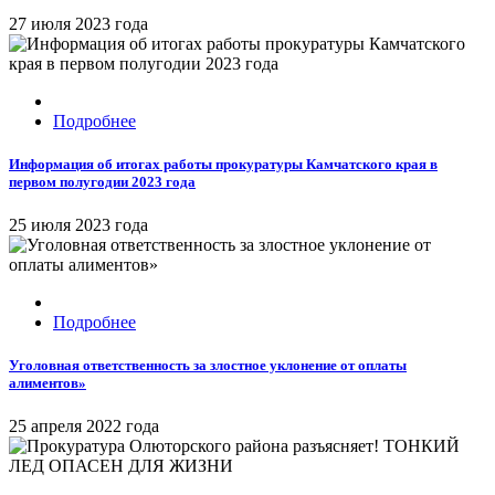
27 июля 2023 года
Подробнее
Информация об итогах работы прокуратуры Камчатского края в
первом полугодии 2023 года
25 июля 2023 года
Подробнее
Уголовная ответственность за злостное уклонение от оплаты
алиментов»
25 апреля 2022 года