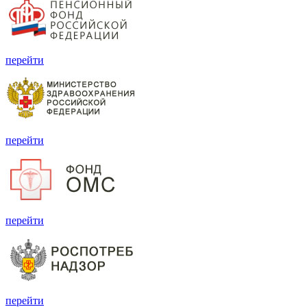
перейти
перейти
перейти
перейти