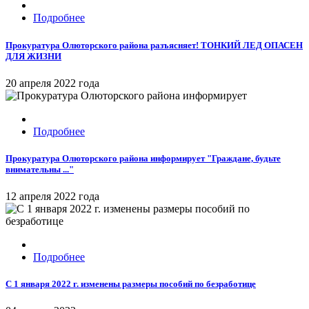
Подробнее
Прокуратура Олюторского района разъясняет! ТОНКИЙ ЛЕД ОПАСЕН
ДЛЯ ЖИЗНИ
20 апреля 2022 года
Подробнее
Прокуратура Олюторского района информирует "Граждане, будьте
внимательны ..."
12 апреля 2022 года
Подробнее
С 1 января 2022 г. изменены размеры пособий по безработице