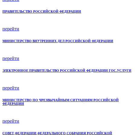
ПРАВИТЕЛЬСТВО РОССИЙСКОЙ ФЕДЕРАЦИИ
перейти
МИНИСТЕРСТВО ВНУТРЕННИХ ДЕЛ РОССИЙСКОЙ ФЕДЕРАЦИИ
перейти
ЭЛЕКТРОННОЕ ПРАВИТЕЛЬСТВО РОССИЙСКОЙ ФЕДЕРАЦИИ ГОС.УСЛУГИ
перейти
МИНИСТЕРСТВО ПО ЧРЕЗВЫЧАЙНЫМ СИТУАЦИЯМ РОССИЙСКОЙ
ФЕДЕРАЦИИ
перейти
СОВЕТ ФЕДЕРАЦИИ ФЕДЕРАЛЬНОГО СОБРАНИЯ РОССИЙСКОЙ