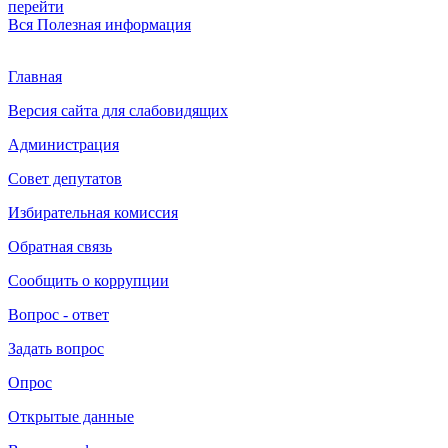
перейти
Вся
Полезная информация
Главная
Версия сайта для слабовидящих
Администрация
Совет депутатов
Избирательная комиссия
Обратная связь
Сообщить о коррупции
Вопрос - ответ
Задать вопрос
Опрос
Открытые данные