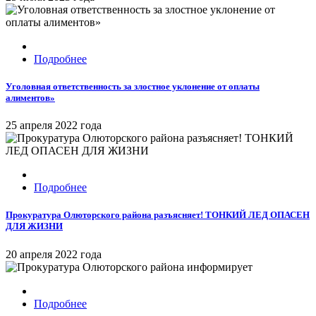
Подробнее
Уголовная ответственность за злостное уклонение от оплаты
алиментов»
25 апреля 2022 года
Подробнее
Прокуратура Олюторского района разъясняет! ТОНКИЙ ЛЕД ОПАСЕН
ДЛЯ ЖИЗНИ
20 апреля 2022 года
Подробнее