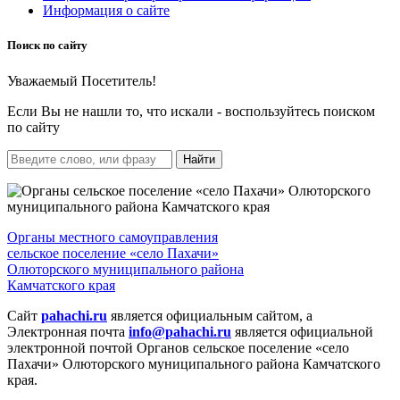
Информация о сайте
Поиск по сайту
Уважаемый Посетитель!
Если Вы не нашли то, что искали - воспользуйтесь поиском
по сайту
Найти
Органы местного самоуправления
сельское поселение «село Пахачи»
Олюторского муниципального района
Камчатского края
Сайт
pahachi.ru
является официальным сайтом, а
Электронная почта
info@pahachi.ru
является официальной
электронной почтой Органов сельское поселение «село
Пахачи» Олюторского муниципального района Камчатского
края.