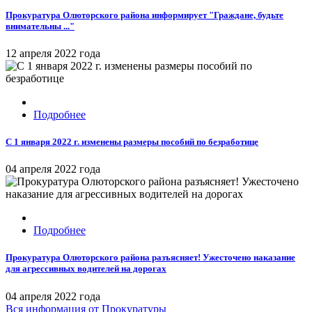
Прокуратура Олюторского района информирует "Граждане, будьте
внимательны ..."
12 апреля 2022 года
Подробнее
С 1 января 2022 г. изменены размеры пособий по безработице
04 апреля 2022 года
Подробнее
Прокуратура Олюторского района разъясняет! Ужесточено наказание
для агрессивных водителей на дорогах
04 апреля 2022 года
Вся информация
от Прокуратуры