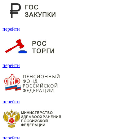
перейти
перейти
перейти
перейти