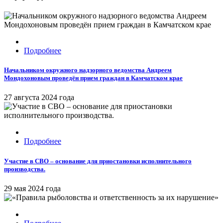
Подробнее
Начальником окружного надзорного ведомства Андреем
Мондохоновым проведён прием граждан в Камчатском крае
27 августа 2024 года
Подробнее
Участие в СВО – основание для приостановки исполнительного
производства.
29 мая 2024 года