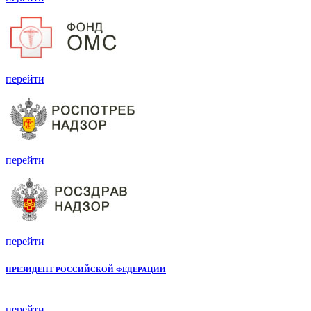
перейти
перейти
перейти
ПРЕЗИДЕНТ РОССИЙСКОЙ ФЕДЕРАЦИИ
перейти