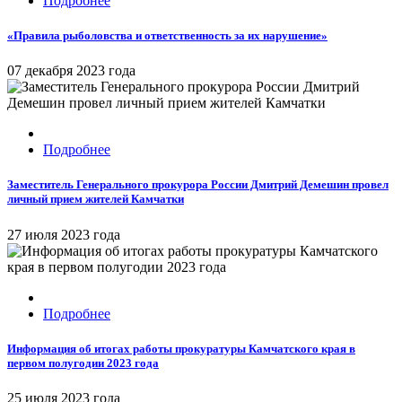
Подробнее
«Правила рыболовства и ответственность за их нарушение»
07 декабря 2023 года
Подробнее
Заместитель Генерального прокурора России Дмитрий Демешин провел
личный прием жителей Камчатки
27 июля 2023 года
Подробнее
Информация об итогах работы прокуратуры Камчатского края в
первом полугодии 2023 года
25 июля 2023 года