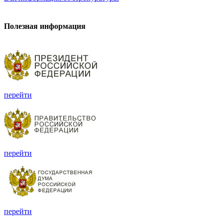
Полезная информация
перейти
перейти
перейти