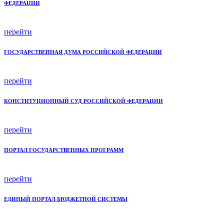
ФЕДЕРАЦИИ
перейти
ГОСУДАРСТВЕННАЯ ДУМА РОССИЙСКОЙ ФЕДЕРАЦИИ
перейти
КОНСТИТУЦИОННЫЙ СУД РОССИЙСКОЙ ФЕДЕРАЦИИ
перейти
ПОРТАЛ ГОСУДАРСТВЕННЫХ ПРОГРАММ
перейти
ЕДИНЫЙ ПОРТАЛ БЮДЖЕТНОЙ СИСТЕМЫ