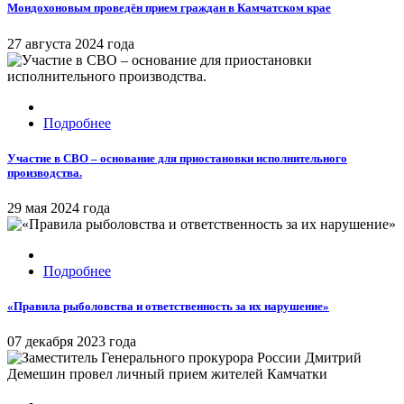
Мондохоновым проведён прием граждан в Камчатском крае
27 августа 2024 года
Подробнее
Участие в СВО – основание для приостановки исполнительного
производства.
29 мая 2024 года
Подробнее
«Правила рыболовства и ответственность за их нарушение»
07 декабря 2023 года