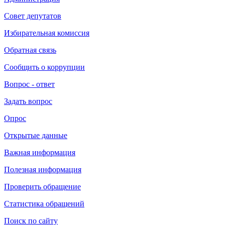
Совет депутатов
Избирательная комиссия
Обратная связь
Сообщить о коррупции
Вопрос - ответ
Задать вопрос
Опрос
Открытые данные
Важная информация
Полезная информация
Проверить обращение
Статистика обращений
Поиск по сайту