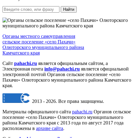
Найти
Органы местного самоуправления
сельское поселение «село Пахачи»
Олюторского муниципального района
Камчатского края
Сайт
pahachi.ru
является официальным сайтом, а
Электронная почта
info@pahachi.ru
является официальной
электронной почтой Органов сельское поселение «село
Пахачи» Олюторского муниципального района Камчатского
края.
2013 - 2026. Все права защищены.
Материалы официального сайта
pahachi.ru
Органов сельское
поселение «село Пахачи» Олюторского муниципального
района Камчатского края с 2013 года по август 2017 года
расположены в
архиве сайта
.