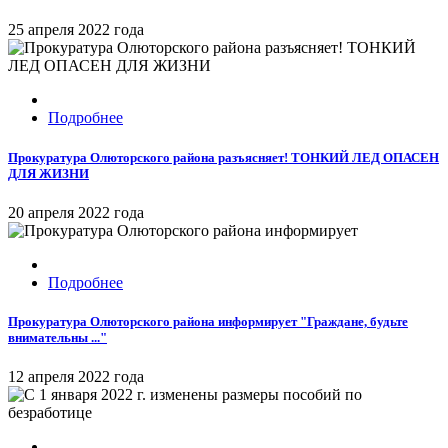
25 апреля 2022 года
Подробнее
Прокуратура Олюторского района разъясняет! ТОНКИЙ ЛЕД ОПАСЕН
ДЛЯ ЖИЗНИ
20 апреля 2022 года
Подробнее
Прокуратура Олюторского района информирует "Граждане, будьте
внимательны ..."
12 апреля 2022 года