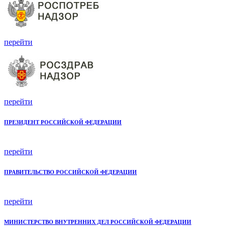
перейти
перейти
ПРЕЗИДЕНТ РОССИЙСКОЙ ФЕДЕРАЦИИ
перейти
ПРАВИТЕЛЬСТВО РОССИЙСКОЙ ФЕДЕРАЦИИ
перейти
МИНИСТЕРСТВО ВНУТРЕННИХ ДЕЛ РОССИЙСКОЙ ФЕДЕРАЦИИ