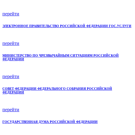
перейти
ЭЛЕКТРОННОЕ ПРАВИТЕЛЬСТВО РОССИЙСКОЙ ФЕДЕРАЦИИ ГОС.УСЛУГИ
перейти
МИНИСТЕРСТВО ПО ЧРЕЗВЫЧАЙНЫМ СИТУАЦИЯМ РОССИЙСКОЙ
ФЕДЕРАЦИИ
перейти
СОВЕТ ФЕДЕРАЦИИ ФЕДЕРАЛЬНОГО СОБРАНИЯ РОССИЙСКОЙ
ФЕДЕРАЦИИ
перейти
ГОСУДАРСТВЕННАЯ ДУМА РОССИЙСКОЙ ФЕДЕРАЦИИ