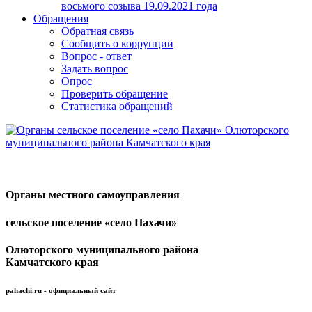
восьмого созыва 19.09.2021 года
Обращения
Обратная связь
Сообщить о коррупции
Вопрос - ответ
Задать вопрос
Опрос
Проверить обращение
Статистика обращений
Органы местного самоуправления
сельское поселение «село Пахачи»
Олюторского муниципального района
Камчатского края
pahachi.ru - официальный сайт