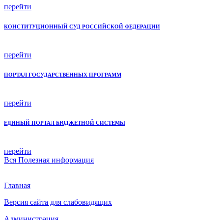
перейти
КОНСТИТУЦИОННЫЙ СУД РОССИЙСКОЙ ФЕДЕРАЦИИ
перейти
ПОРТАЛ ГОСУДАРСТВЕННЫХ ПРОГРАММ
перейти
ЕДИНЫЙ ПОРТАЛ БЮДЖЕТНОЙ СИСТЕМЫ
перейти
Вся
Полезная информация
Главная
Версия сайта для слабовидящих
Администрация