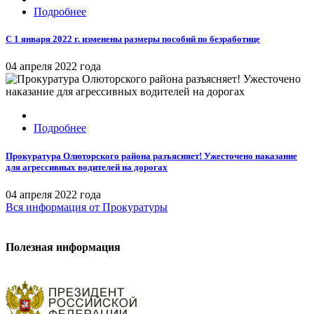
Подробнее
С 1 января 2022 г. изменены размеры пособий по безработице
04 апреля 2022 года
Подробнее
Прокуратура Олюторского района разъясняет! Ужесточено наказание
для агрессивных водителей на дорогах
04 апреля 2022 года
Вся информация
от Прокуратуры
Полезная информация