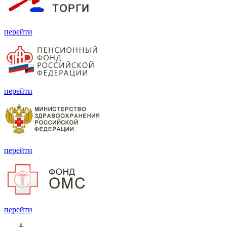
перейти
перейти
перейти
перейти