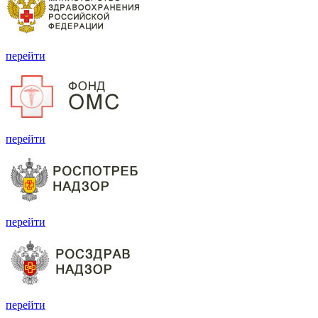
перейти
перейти
перейти
перейти