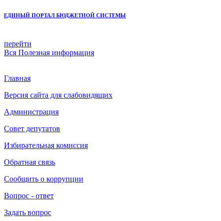
ЕДИНЫЙ ПОРТАЛ БЮДЖЕТНОЙ СИСТЕМЫ
перейти
Вся
Полезная информация
Главная
Версия сайта для слабовидящих
Администрация
Совет депутатов
Избирательная комиссия
Обратная связь
Сообщить о коррупции
Вопрос - ответ
Задать вопрос