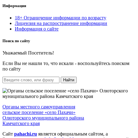
Информация
18+ Ограничение информации по возрасту
Лицензия на распространение информации
Информация о сайте
Поиск по сайту
Уважаемый Посетитель!
Если Вы не нашли то, что искали - воспользуйтесь поиском
по сайту
Найти
Органы местного самоуправления
сельское поселение «село Пахачи»
Олюторского муниципального района
Камчатского края
Сайт
pahachi.ru
является официальным сайтом, а