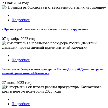
29 мая 2024 года
Подробнее
«Правила рыболовства и ответственность за их нарушение»
07 декабря 2023 года
Подробнее
Заместитель Генерального прокурора России Дмитрий Демешин провел
личный прием жителей Камчатки
27 июля 2023 года
Подробнее