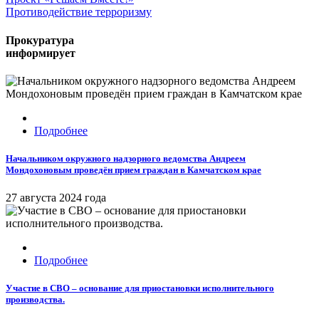
Противодействие терроризму
Прокуратура
информирует
Подробнее
Начальником окружного надзорного ведомства Андреем
Мондохоновым проведён прием граждан в Камчатском крае
27 августа 2024 года
Подробнее
Участие в СВО – основание для приостановки исполнительного
производства.