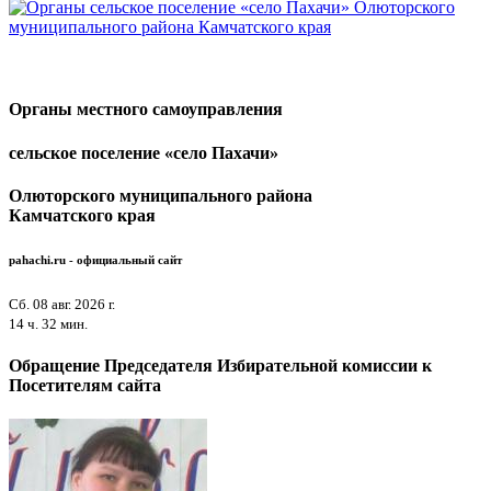
Органы местного самоуправления
сельское поселение «село Пахачи»
Олюторского муниципального района
Камчатского края
pahachi.ru - официальный сайт
Сб. 08 авг. 2026 г.
14 ч. 32 мин.
Обращение
Председателя Избирательной комиссии к
Посетителям сайта