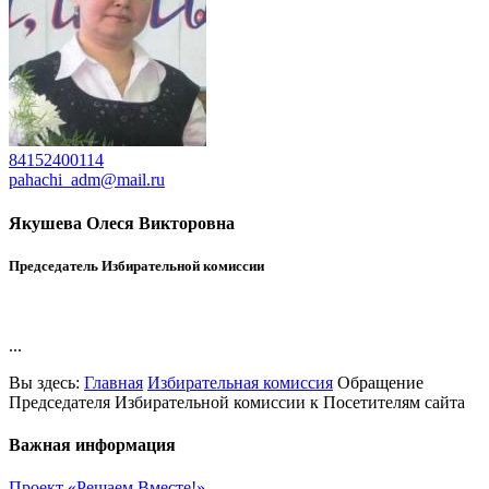
84152400114
pahachi_adm@mail.ru
Якушева Олеся Викторовна
Председатель Избирательной комиссии
...
Вы здесь:
Главная
Избирательная комиссия
Обращение
Председателя Избирательной комиссии к Посетителям сайта
Важная информация
Проект «Решаем Вместе!»