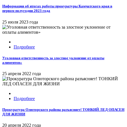
Информация об итогах работы прокуратуры Камчатского края в
первом полугодии 2023 года
25 июля 2023 года
Подробнее
Уголовная ответственность за злостное уклонение от оплаты
алиментов»
25 апреля 2022 года
Подробнее
Прокуратура Олюторского района разъясняет! ТОНКИЙ ЛЕД ОПАСЕН
ДЛЯ ЖИЗНИ
20 апреля 2022 года