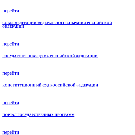
перейти
СОВЕТ ФЕДЕРАЦИИ ФЕДЕРАЛЬНОГО СОБРАНИЯ РОССИЙСКОЙ
ФЕДЕРАЦИИ
перейти
ГОСУДАРСТВЕННАЯ ДУМА РОССИЙСКОЙ ФЕДЕРАЦИИ
перейти
КОНСТИТУЦИОННЫЙ СУД РОССИЙСКОЙ ФЕДЕРАЦИИ
перейти
ПОРТАЛ ГОСУДАРСТВЕННЫХ ПРОГРАММ
перейти