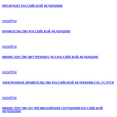
ПРЕЗИДЕНТ РОССИЙСКОЙ ФЕДЕРАЦИИ
перейти
ПРАВИТЕЛЬСТВО РОССИЙСКОЙ ФЕДЕРАЦИИ
перейти
МИНИСТЕРСТВО ВНУТРЕННИХ ДЕЛ РОССИЙСКОЙ ФЕДЕРАЦИИ
перейти
ЭЛЕКТРОННОЕ ПРАВИТЕЛЬСТВО РОССИЙСКОЙ ФЕДЕРАЦИИ ГОС.УСЛУГИ
перейти
МИНИСТЕРСТВО ПО ЧРЕЗВЫЧАЙНЫМ СИТУАЦИЯМ РОССИЙСКОЙ
ФЕДЕРАЦИИ