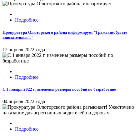
Подробнее
Прокуратура Олюторского района информирует "Граждане, будьте
внимательны ..."
12 апреля 2022 года
Подробнее
С 1 января 2022 г. изменены размеры пособий по безработице
04 апреля 2022 года
Подробнее