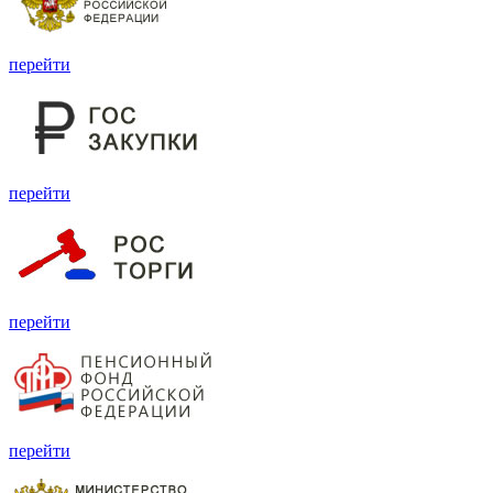
перейти
перейти
перейти
перейти