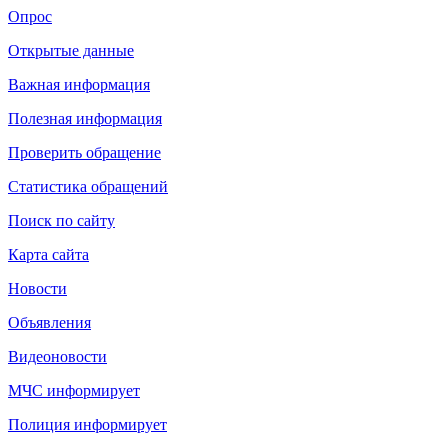
Опрос
Открытые данные
Важная информация
Полезная информация
Проверить обращение
Статистика обращений
Поиск по сайту
Карта сайта
Новости
Объявления
Видеоновости
МЧС
информирует
Полиция
информирует